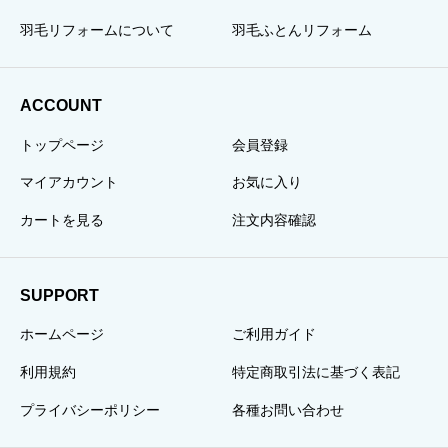
羽毛リフォームについて
羽毛ふとんリフォーム
ACCOUNT
トップページ
会員登録
マイアカウント
お気に入り
カートを見る
注文内容確認
SUPPORT
ホームページ
ご利用ガイド
利用規約
特定商取引法に基づく表記
プライバシーポリシー
各種お問い合わせ