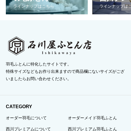
ラインナップはこちら
ラインナップは
羽毛ふとんに特化したサイトです。
特殊サイズなどもお作り出来ますので商品欄にないサイズがござ
いましたらお問い合わせください。
CATEGORY
オーダー羽毛について
オーダーメイド羽毛ふとん
西川プレミアムについて
西川プレミアム羽毛ふとん