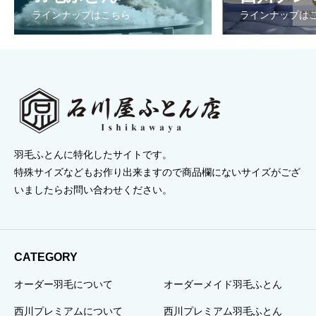
ラインナップはこちら
ラインナップは
羽毛ふとんに特化したサイトです。
特殊サイズなどもお作り出来ますので商品欄にないサイズがござ
いましたらお問い合わせください。
CATEGORY
オーダー羽毛について
オーダーメイド羽毛ふとん
西川プレミアムについて
西川プレミアム羽毛ふとん