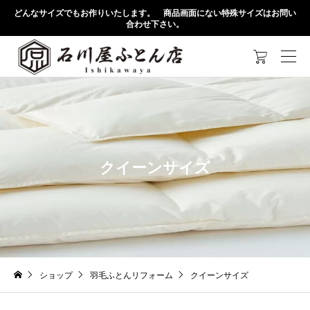
どんなサイズでもお作りいたします。 商品画面にない特殊サイズはお問い
合わせ下さい。

クイーンサイズ
ショップ
羽毛ふとんリフォーム
クイーンサイズ