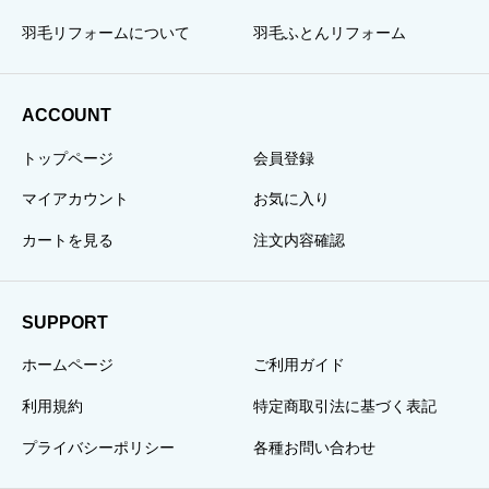
羽毛リフォームについて
羽毛ふとんリフォーム
ACCOUNT
トップページ
会員登録
マイアカウント
お気に入り
カートを見る
注文内容確認
SUPPORT
ホームページ
ご利用ガイド
利用規約
特定商取引法に基づく表記
プライバシーポリシー
各種お問い合わせ