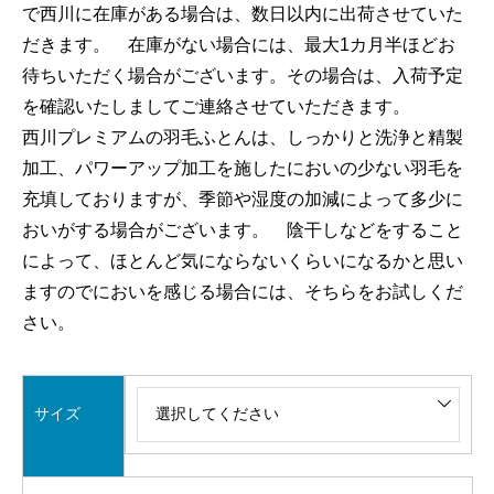
で西川に在庫がある場合は、数日以内に出荷させていた
だきます。 在庫がない場合には、最大1カ月半ほどお
待ちいただく場合がございます。その場合は、入荷予定
を確認いたしましてご連絡させていただきます。
西川プレミアムの羽毛ふとんは、しっかりと洗浄と精製
加工、パワーアップ加工を施したにおいの少ない羽毛を
充填しておりますが、季節や湿度の加減によって多少に
おいがする場合がございます。 陰干しなどをすること
によって、ほとんど気にならないくらいになるかと思い
ますのでにおいを感じる場合には、そちらをお試しくだ
さい。
サイズ