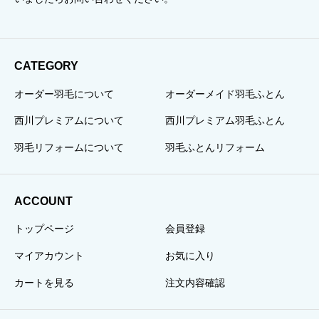
CATEGORY
オーダー羽毛について
オーダーメイド羽毛ふとん
西川プレミアムについて
西川プレミアム羽毛ふとん
羽毛リフォームについて
羽毛ふとんリフォーム
ACCOUNT
トップページ
会員登録
マイアカウント
お気に入り
カートを見る
注文内容確認