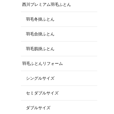
西川プレミアム羽毛ふとん
羽毛冬掛ふとん
羽毛合掛ふとん
羽毛肌掛ふとん
羽毛ふとんリフォーム
シングルサイズ
セミダブルサイズ
ダブルサイズ