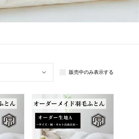
販売中のみ表示する