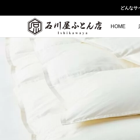
どんなサ
HOME