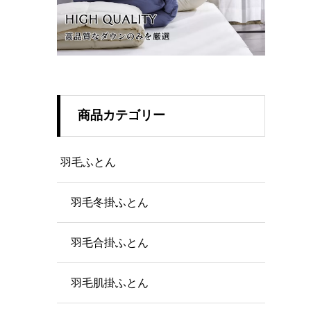
商品カテゴリー
羽毛ふとん
羽毛冬掛ふとん
羽毛合掛ふとん
羽毛肌掛ふとん