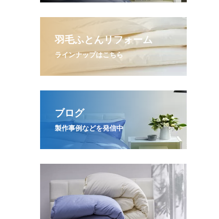
羽毛ふとんリフォーム
ラインナップはこちら
ブログ
製作事例などを発信中