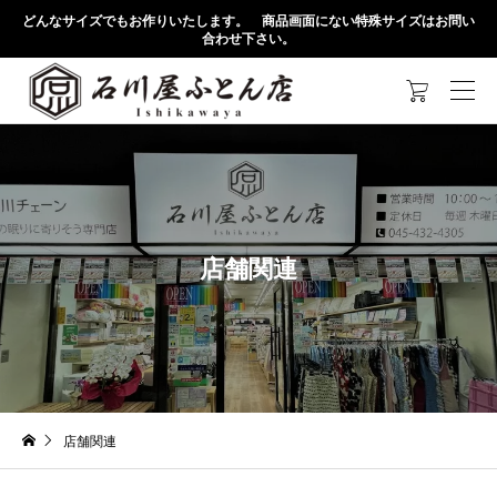
どんなサイズでもお作りいたします。 商品画面にない特殊サイズはお問い
合わせ下さい。

店舗関連
店舗関連