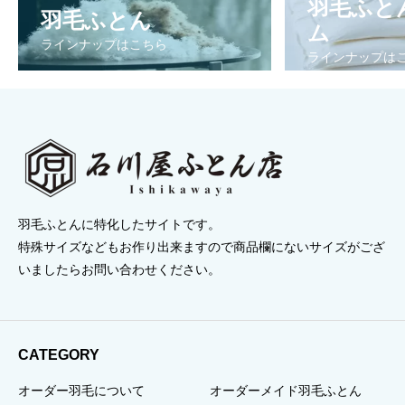
羽毛ふと
羽毛ふとん
ム
ラインナップはこちら
ラインナップは
羽毛ふとんに特化したサイトです。
特殊サイズなどもお作り出来ますので商品欄にないサイズがござ
いましたらお問い合わせください。
CATEGORY
オーダー羽毛について
オーダーメイド羽毛ふとん