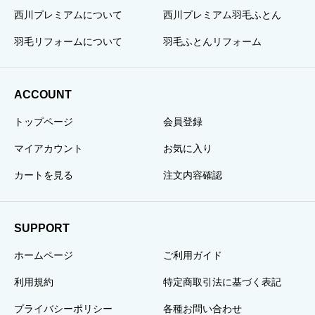
西川プレミアムについて
西川プレミアム羽毛ふとん
羽毛リフォームについて
羽毛ふとんリフォーム
ACCOUNT
トップページ
会員登録
マイアカウント
お気に入り
カートを見る
注文内容確認
SUPPORT
ホームページ
ご利用ガイド
利用規約
特定商取引法に基づく表記
プライバシーポリシー
各種お問い合わせ