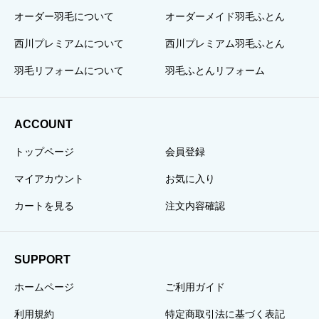
オーダー羽毛について
オーダーメイド羽毛ふとん
西川プレミアムについて
西川プレミアム羽毛ふとん
羽毛リフォームについて
羽毛ふとんリフォーム
ACCOUNT
トップページ
会員登録
マイアカウント
お気に入り
カートを見る
注文内容確認
SUPPORT
ホームページ
ご利用ガイド
利用規約
特定商取引法に基づく表記