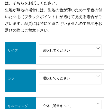
は、そちらをお試しください。
生地が無地の場合には、生地の色が薄いため一部色の付
いた羽毛（ブラックポイント）が透けて見える場合がご
ざいます。品質には特に問題ございませんので無地をお
選びの際はご留意下さい。
サイズ
カラー
キルティング