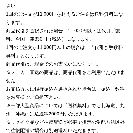
さい。
1回のご注文が11,000円を超えるご注文は送料無料にな
ります。
商品代引を選択された場合、11,000円以下は代引手数
料、全国一律330円（税込）になります。
1回のご注文が11,000円以上の場合は、「代引き手数料
無料」となります。
商品代引は、現金でのお支払いになります。
※メーカー直送の商品は、商品代引をご利用いただけま
せん。
お支払方法に銀行振込を選択された場合は、振込手数料
をお客様でご負担下さい。
※一部大型商品については「送料無料」でも北海道、九
州、沖縄は別途送料2000円いただきます。
※リメイク品など往復配送が必要で指定の集配方法以外
で往復配送の場合は別途送料いただきます。