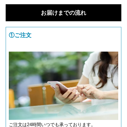
お届けまでの流れ
①ご注文
ご注文は24時間いつでも承っております。