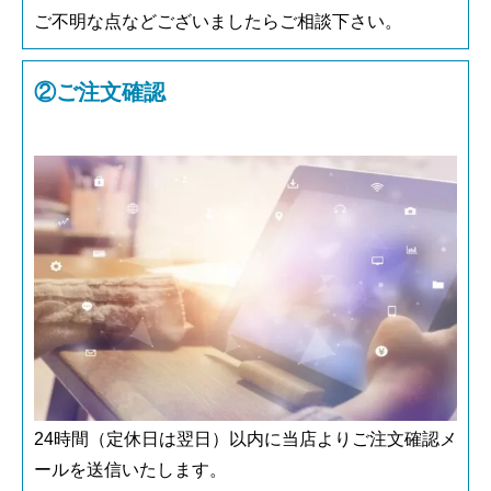
ご不明な点などございましたらご相談下さい。
②ご注文確認
24時間（定休日は翌日）以内に当店よりご注文確認メ
ールを送信いたします。