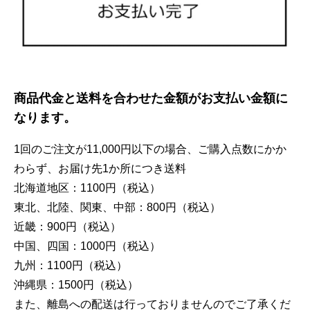
商品代金と送料を合わせた金額がお支払い金額に
なります。
1回のご注文が11,000円以下の場合、ご購入点数にかか
わらず、お届け先1か所につき送料
北海道地区：1100円（税込）
東北、北陸、関東、中部：800円（税込）
近畿：900円（税込）
中国、四国：1000円（税込）
九州：1100円（税込）
沖縄県：1500円（税込）
また、離島への配送は行っておりませんのでご了承くだ