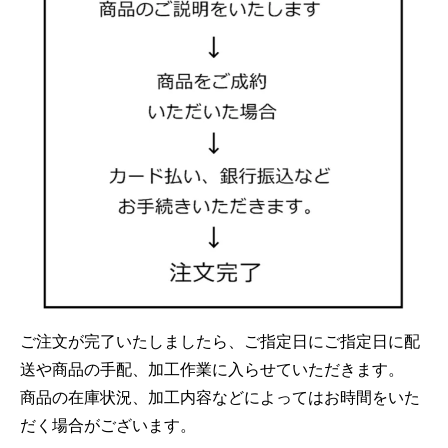
ご注文が完了いたしましたら、ご指定日にご指定日に配
送や商品の手配、加工作業に入らせていただきます。
商品の在庫状況、加工内容などによってはお時間をいた
だく場合がございます。