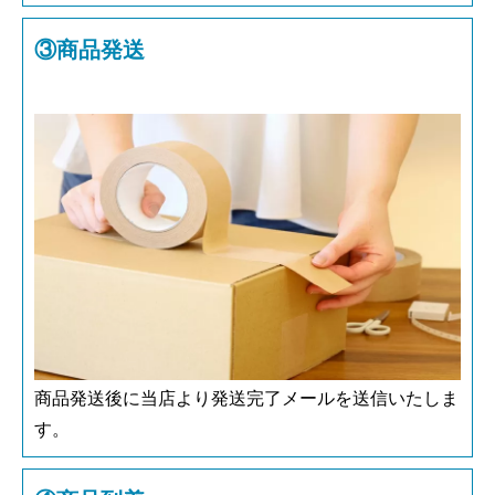
③商品発送
商品発送後に当店より発送完了メールを送信いたしま
す。