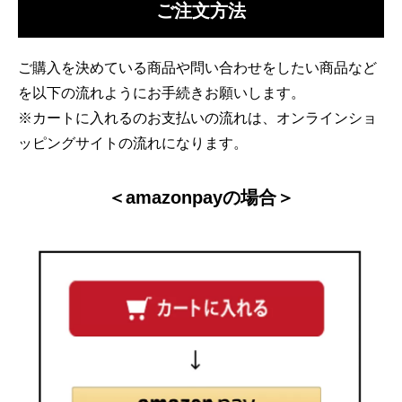
ご注文方法
ご購入を決めている商品や問い合わせをしたい商品など
を以下の流れようにお手続きお願いします。
※カートに入れるのお支払いの流れは、オンラインショ
ッピングサイトの流れになります。
＜amazonpayの場合＞