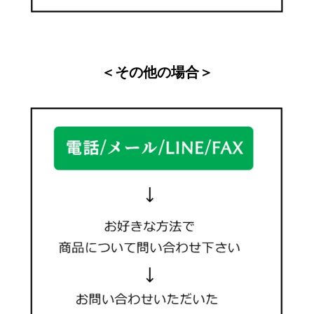
＜その他の場合＞