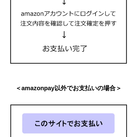
＜amazonpay以外でお支払いの場合＞