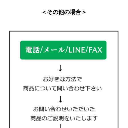
＜その他の場合＞