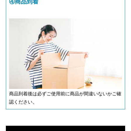
④商品到着
商品到着後は必ずご使用前に商品が間違いないかご確
認ください。