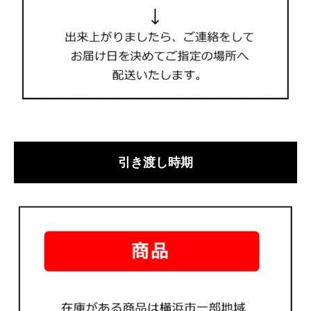
引き渡し時期