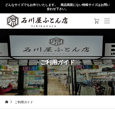
どんなサイズでもお作りいたします。 商品画面にない特殊サイズはお問い
合わせ下さい。

ご利用ガイド
ご利用ガイド