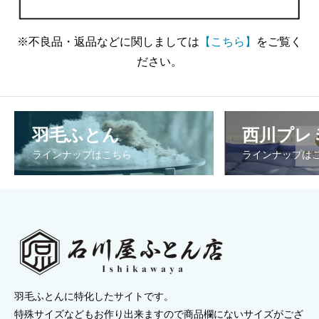
※不良品・返品などに関しましては
【こちら】
をご覧く
ださい。
羽毛ふとん
西川プレ
ラインナップはこちら
ラインナップは
羽毛ふとんに特化したサイトです。
特殊サイズなどもお作り出来ますので商品欄にないサイズがござ