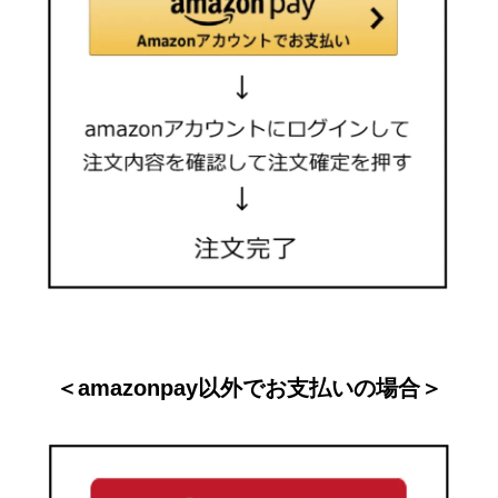
＜amazonpay以外でお支払いの場合＞