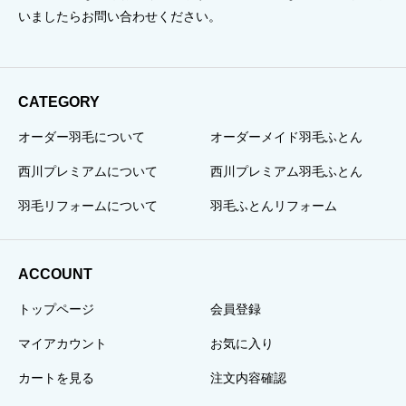
いましたらお問い合わせください。
CATEGORY
オーダー羽毛について
オーダーメイド羽毛ふとん
西川プレミアムについて
西川プレミアム羽毛ふとん
羽毛リフォームについて
羽毛ふとんリフォーム
ACCOUNT
トップページ
会員登録
マイアカウント
お気に入り
カートを見る
注文内容確認