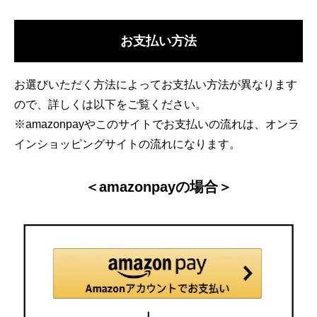
お支払い方法
お選びいただく方法によってお支払い方法が異なります
ので、詳しくは以下をご覧ください。
※amazonpayやこのサイトでお支払いの流れは、オンラ
インショッピングサイトの流れになります。
＜amazonpayの場合＞