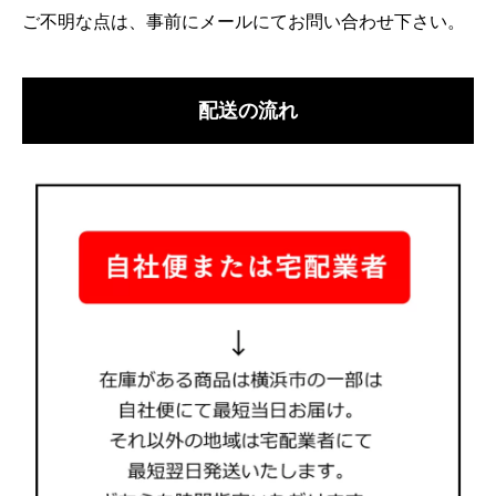
ご不明な点は、事前にメールにてお問い合わせ下さい。
配送の流れ