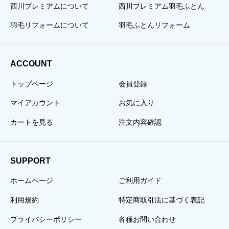
西川プレミアムについて
西川プレミアム羽毛ふとん
羽毛リフォームについて
羽毛ふとんリフォーム
ACCOUNT
トップページ
会員登録
マイアカウント
お気に入り
カートを見る
注文内容確認
SUPPORT
ホームページ
ご利用ガイド
利用規約
特定商取引法に基づく表記
プライバシーポリシー
各種お問い合わせ