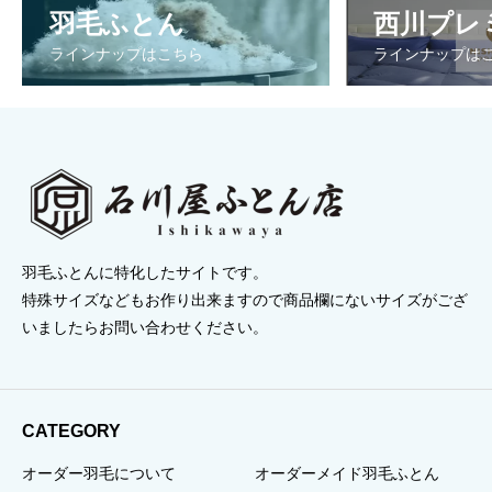
羽毛ふとん
西川プレ
ラインナップはこちら
ラインナップは
羽毛ふとんに特化したサイトです。
特殊サイズなどもお作り出来ますので商品欄にないサイズがござ
いましたらお問い合わせください。
CATEGORY
オーダー羽毛について
オーダーメイド羽毛ふとん