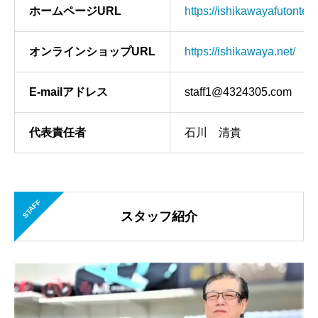
ホームページURL
https://ishikawayafutonten.
オンラインショップURL
https://ishikawaya.net/
E-mailアドレス
staff1@4324305.com
代表責任者
石川 清貴
STAFF
スタッフ紹介