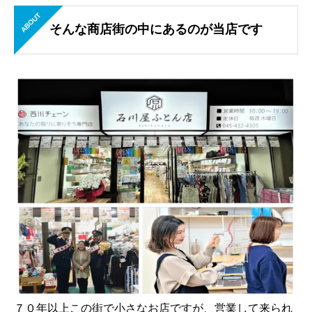
ABOUT
そんな商店街の中にあるのが当店です
７０年以上この街で小さなお店ですが、営業して来られ