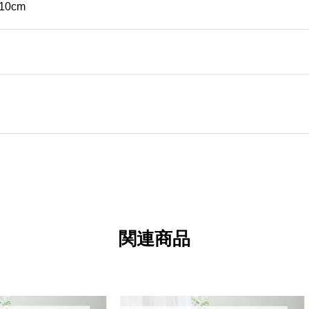
10cm
関連商品