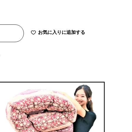
お気に入りに追加する