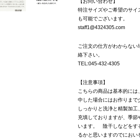
【お問い合わせ】
特注サイズやご希望のサイ
も可能でございます。
staff1@4324305.com
ご注文の仕方がわからない
絡下さい。
TEL:045-432-4305
【注意事項】
こちらの商品は基本的には
中した場合にはお作りまで
しっかりと洗浄と精製加工
充填しておりますが、季節
います。 陰干しなどをす
るかと思いますのでにおい