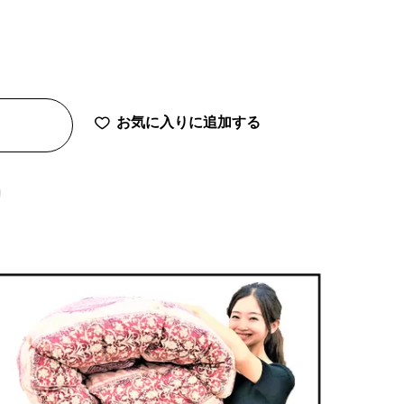
お気に入りに追加する