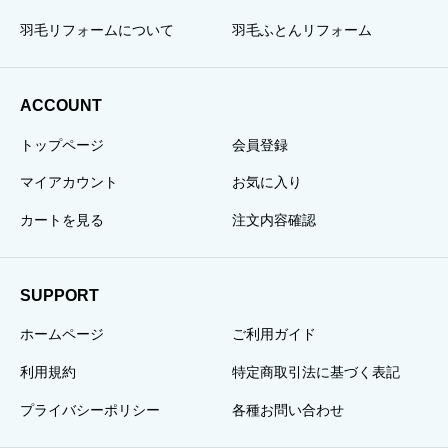
羽毛リフォームについて
羽毛ふとんリフォーム
ACCOUNT
トップページ
会員登録
マイアカウント
お気に入り
カートを見る
注文内容確認
SUPPORT
ホームページ
ご利用ガイド
利用規約
特定商取引法に基づく表記
プライバシーポリシー
各種お問い合わせ