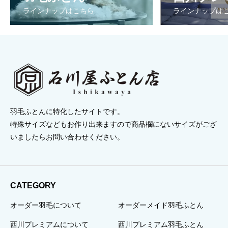
ラインナップはこちら
ラインナップは
羽毛ふとんに特化したサイトです。
特殊サイズなどもお作り出来ますので商品欄にないサイズがござ
いましたらお問い合わせください。
CATEGORY
オーダー羽毛について
オーダーメイド羽毛ふとん
西川プレミアムについて
西川プレミアム羽毛ふとん