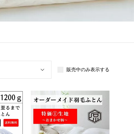
販売中のみ表示する