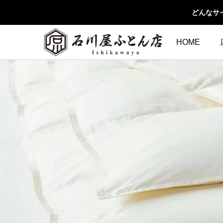
どんなサ
HOME