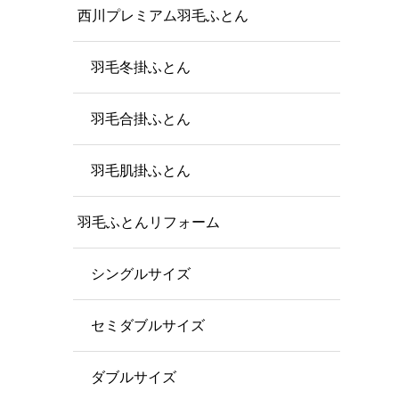
西川プレミアム羽毛ふとん
羽毛冬掛ふとん
羽毛合掛ふとん
羽毛肌掛ふとん
羽毛ふとんリフォーム
シングルサイズ
セミダブルサイズ
ダブルサイズ