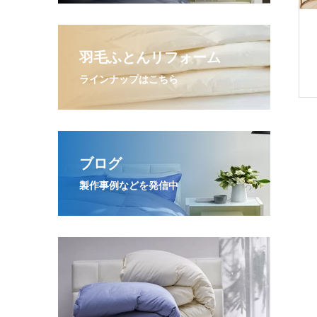
羽毛ふとんリフォーム
ラインナップはこちら
ブログ
製作事例などを発信中