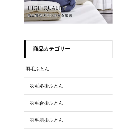
商品カテゴリー
羽毛ふとん
羽毛冬掛ふとん
羽毛合掛ふとん
羽毛肌掛ふとん