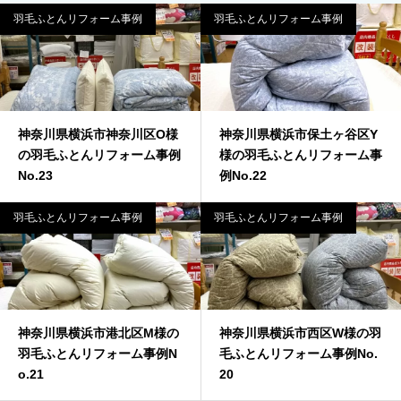
羽毛ふとんリフォーム事例
羽毛ふとんリフォーム事例
神奈川県横浜市神奈川区O様
神奈川県横浜市保土ヶ谷区Y
の羽毛ふとんリフォーム事例
様の羽毛ふとんリフォーム事
No.23
例No.22
羽毛ふとんリフォーム事例
羽毛ふとんリフォーム事例
神奈川県横浜市港北区M様の
神奈川県横浜市西区W様の羽
羽毛ふとんリフォーム事例N
毛ふとんリフォーム事例No.
o.21
20