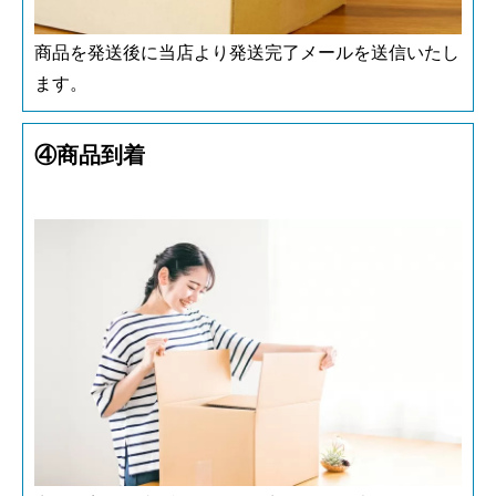
商品を発送後に当店より発送完了メールを送信いたし
ます。
④商品到着