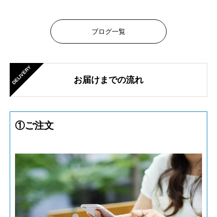
ブログ一覧
DELIVERY
お届けまでの流れ
①ご注文