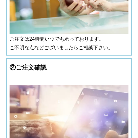
ご注文は24時間いつでも承っております。
ご不明な点などございましたらご相談下さい。
②ご注文確認