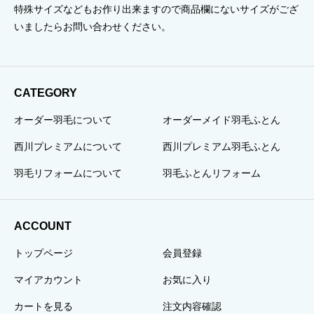
特殊サイズなどもお作り出来ますので商品欄にないサイズがござ
いましたらお問い合わせください。
CATEGORY
オーダー羽毛について
オーダーメイド羽毛ふとん
西川プレミアムについて
西川プレミアム羽毛ふとん
羽毛リフォームについて
羽毛ふとんリフォーム
ACCOUNT
トップページ
会員登録
マイアカウント
お気に入り
カートを見る
注文内容確認