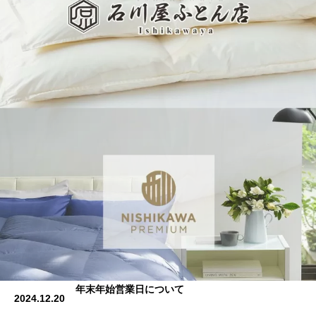
年末年始営業日について
2024.12.20