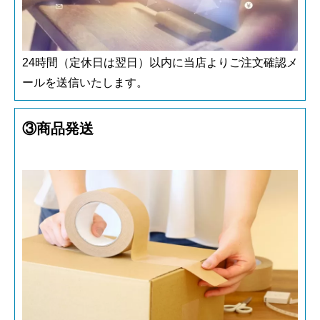
24時間（定休日は翌日）以内に当店よりご注文確認メ
ールを送信いたします。
③商品発送