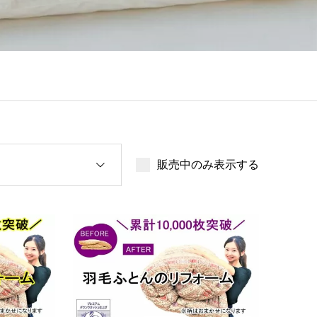
販売中のみ表示する