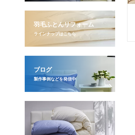
羽毛ふとんリフォーム
ラインナップはこちら
ブログ
製作事例などを発信中