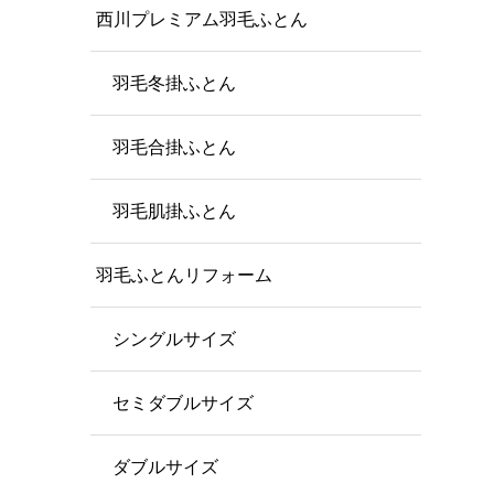
西川プレミアム羽毛ふとん
羽毛冬掛ふとん
羽毛合掛ふとん
羽毛肌掛ふとん
羽毛ふとんリフォーム
シングルサイズ
セミダブルサイズ
ダブルサイズ