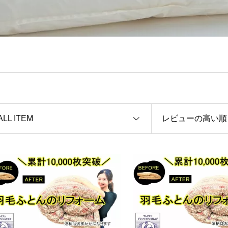
ALL ITEM
レビューの高い順