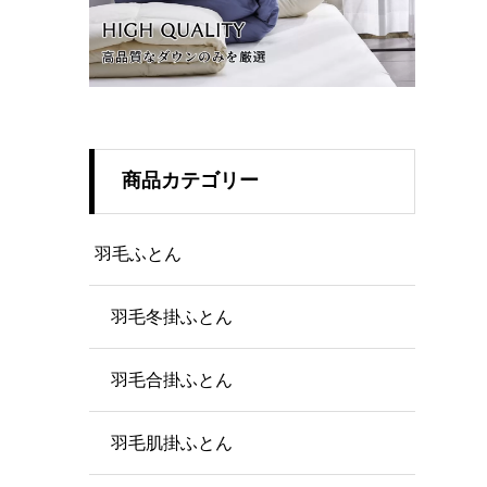
商品カテゴリー
羽毛ふとん
羽毛冬掛ふとん
羽毛合掛ふとん
羽毛肌掛ふとん