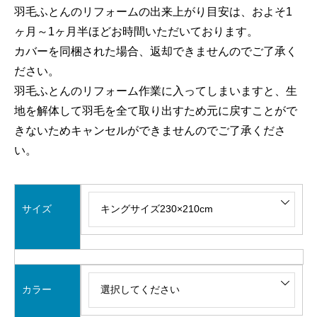
羽毛ふとんのリフォームの出来上がり目安は、およそ1
ヶ月～1ヶ月半ほどお時間いただいております。
カバーを同梱された場合、返却できませんのでご了承く
ださい。
羽毛ふとんのリフォーム作業に入ってしまいますと、生
地を解体して羽毛を全て取り出すため元に戻すことがで
きないためキャンセルができませんのでご了承くださ
い。
サイズ
カラー