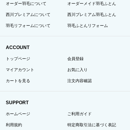
オーダー羽毛について
オーダーメイド羽毛ふとん
西川プレミアムについて
西川プレミアム羽毛ふとん
羽毛リフォームについて
羽毛ふとんリフォーム
ACCOUNT
トップページ
会員登録
マイアカウント
お気に入り
カートを見る
注文内容確認
SUPPORT
ホームページ
ご利用ガイド
利用規約
特定商取引法に基づく表記