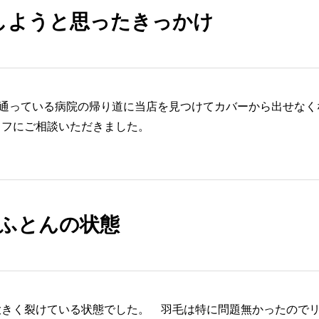
しようと思ったきっかけ
通っている病院の帰り道に当店を見つけてカバーから出せなく
ッフにご相談いただきました。
ふとんの状態
大きく裂けている状態でした。 羽毛は特に問題無かったので