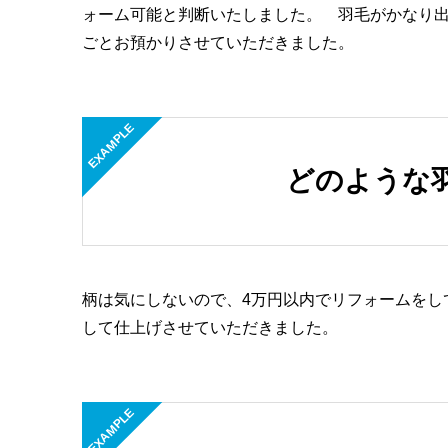
ォーム可能と判断いたしました。 羽毛がかなり
ごとお預かりさせていただきました。
EXAMPLE
どのような
柄は気にしないので、4万円以内でリフォームをし
して仕上げさせていただきました。
EXAMPLE