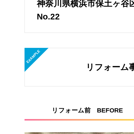
神奈川県横浜市保土ヶ谷
No.22
EXAMPLE
リフォーム
リフォーム前 BEFORE