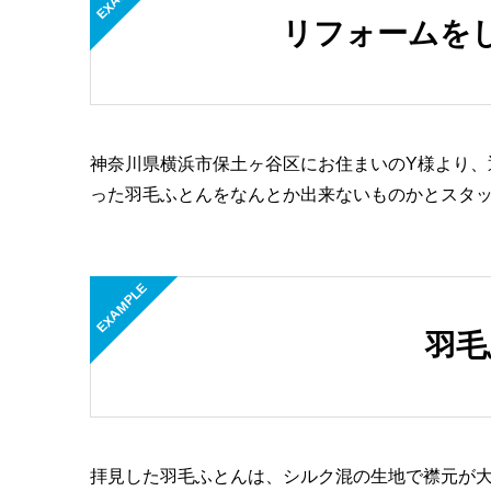
リフォームを
神奈川県横浜市保土ヶ谷区にお住まいのY様より、
った羽毛ふとんをなんとか出来ないものかとスタ
EXAMPLE
羽毛
拝見した羽毛ふとんは、シルク混の生地で襟元が