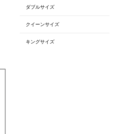
ダブルサイズ
クイーンサイズ
キングサイズ
。