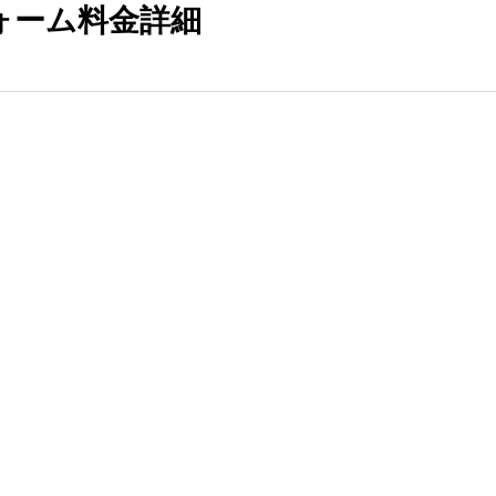
ォーム料金詳細