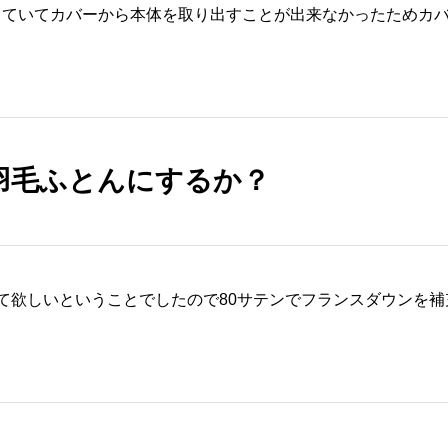
出ていてカバーから本体を取り出すことが出来なかったためカ
羽毛ふとんにするか？
て欲しいということでしたので80サテンでフランスダウンを補