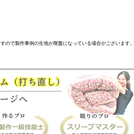
ますので製作事例の生地が廃盤になっている場合がございます