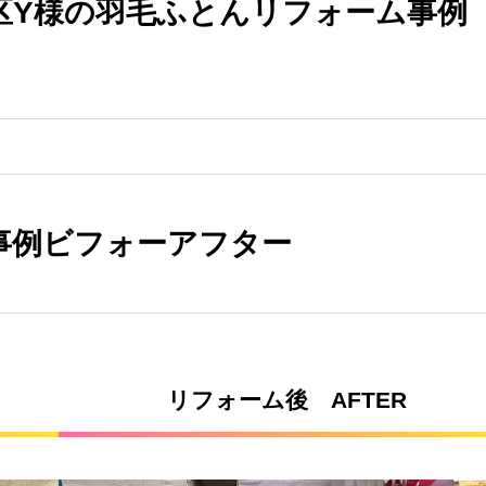
区Y様の羽毛ふとんリフォーム事例
事例ビフォーアフター
リフォーム後 AFTER