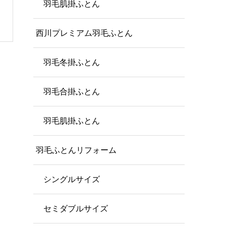
羽毛肌掛ふとん
西川プレミアム羽毛ふとん
羽毛冬掛ふとん
羽毛合掛ふとん
羽毛肌掛ふとん
羽毛ふとんリフォーム
シングルサイズ
セミダブルサイズ