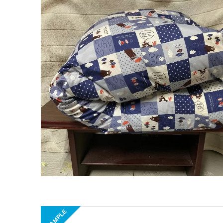
EXAMPLE