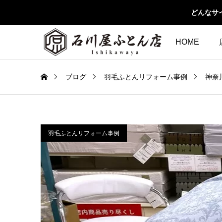
どんなサ
HOME
ブログ
羽毛ふとんリフォーム事例
神奈
羽毛ふとんリフォーム事例