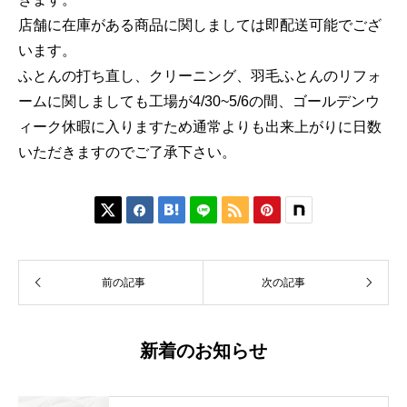
店舗に在庫がある商品に関しましては即配送可能でござ
います。
ふとんの打ち直し、クリーニング、羽毛ふとんのリフォ
ームに関しましても工場が4/30~5/6の間、ゴールデンウ
ィーク休暇に入りますため通常よりも出来上がりに日数
いただきますのでご了承下さい。





前の記事
次の記事
新着のお知らせ