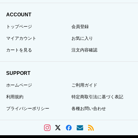
ACCOUNT
トップページ
会員登録
マイアカウント
お気に入り
カートを見る
注文内容確認
SUPPORT
ホームページ
ご利用ガイド
利用規約
特定商取引法に基づく表記
プライバシーポリシー
各種お問い合わせ