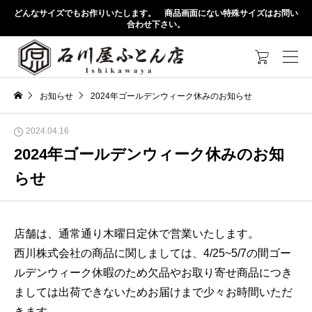
どんなサイズでもお作りいたします。 商品画面にない特殊サイズはお問い
合わせ下さい。

お知らせ
2024年ゴールデンウィーク休みのお知らせ
2024.04.16
2024年ゴールデンウィーク休みのお知
らせ
店舗は、通常通り木曜日定休で営業いたします。
西川株式会社の商品に関しましては、4/25~5/7の間ゴー
ルデンウィーク休暇のため欠品やお取り寄せ商品につき
ましては出荷できないためお届けまで少々お時間いただ
きます。