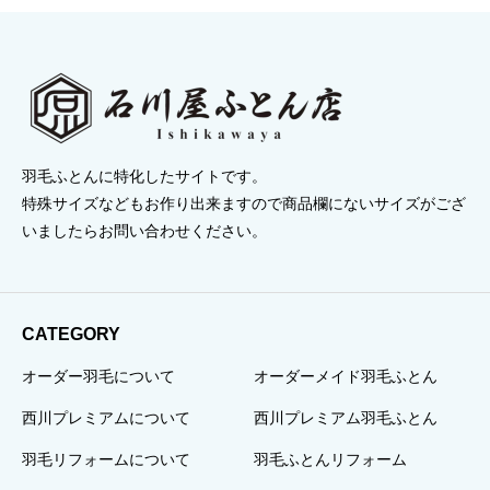
羽毛ふとんに特化したサイトです。
特殊サイズなどもお作り出来ますので商品欄にないサイズがござ
いましたらお問い合わせください。
CATEGORY
オーダー羽毛について
オーダーメイド羽毛ふとん
西川プレミアムについて
西川プレミアム羽毛ふとん
羽毛リフォームについて
羽毛ふとんリフォーム