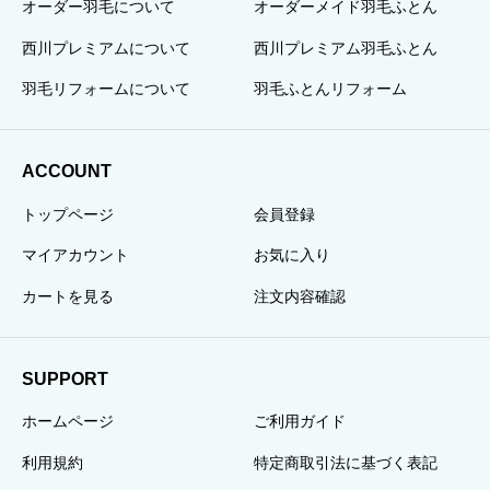
オーダー羽毛について
オーダーメイド羽毛ふとん
西川プレミアムについて
西川プレミアム羽毛ふとん
羽毛リフォームについて
羽毛ふとんリフォーム
ACCOUNT
トップページ
会員登録
マイアカウント
お気に入り
カートを見る
注文内容確認
SUPPORT
ホームページ
ご利用ガイド
利用規約
特定商取引法に基づく表記