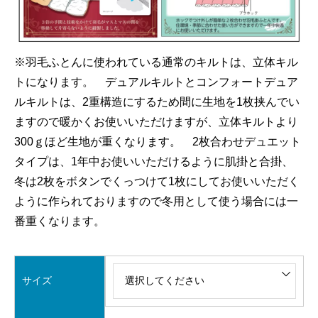
※羽毛ふとんに使われている通常のキルトは、立体キル
トになります。 デュアルキルトとコンフォートデュア
ルキルトは、2重構造にするため間に生地を1枚挟んでい
ますので暖かくお使いいただけますが、立体キルトより
300ｇほど生地が重くなります。 2枚合わせデュエット
タイプは、1年中お使いいただけるように肌掛と合掛、
冬は2枚をボタンでくっつけて1枚にしてお使いいただく
ように作られておりますので冬用として使う場合には一
番重くなります。
サイズ