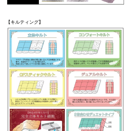
【キルティング】