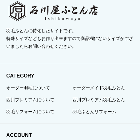
羽毛ふとんに特化したサイトです。
特殊サイズなどもお作り出来ますので商品欄にないサイズがござ
いましたらお問い合わせください。
CATEGORY
オーダー羽毛について
オーダーメイド羽毛ふとん
西川プレミアムについて
西川プレミアム羽毛ふとん
羽毛リフォームについて
羽毛ふとんリフォーム
ACCOUNT