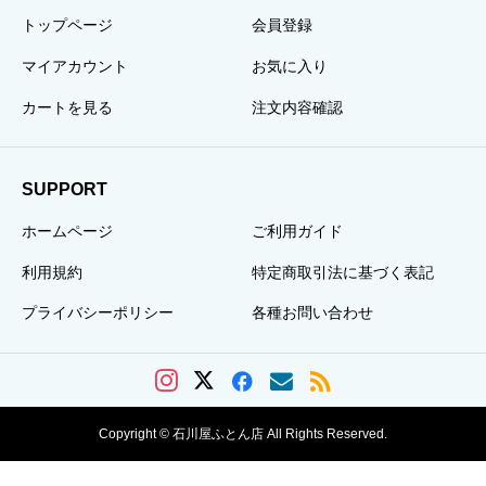
トップページ
会員登録
マイアカウント
お気に入り
カートを見る
注文内容確認
SUPPORT
ホームページ
ご利用ガイド
利用規約
特定商取引法に基づく表記
プライバシーポリシー
各種お問い合わせ
Copyright © 石川屋ふとん店 All Rights Reserved.