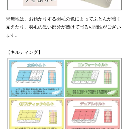
※無地は、お預かりする羽毛の色によってふとんが暗く
見えたり、羽毛の黒い部分が透けて写る可能性がござい
ます。
【キルティング】