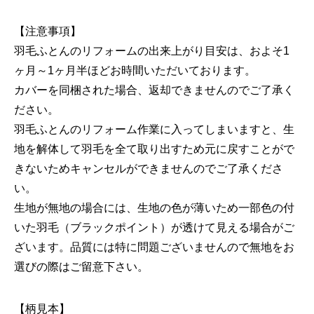
【注意事項】
羽毛ふとんのリフォームの出来上がり目安は、およそ1
ヶ月～1ヶ月半ほどお時間いただいております。
カバーを同梱された場合、返却できませんのでご了承く
ださい。
羽毛ふとんのリフォーム作業に入ってしまいますと、生
地を解体して羽毛を全て取り出すため元に戻すことがで
きないためキャンセルができませんのでご了承くださ
い。
生地が無地の場合には、生地の色が薄いため一部色の付
いた羽毛（ブラックポイント）が透けて見える場合がご
ざいます。品質には特に問題ございませんので無地をお
選びの際はご留意下さい。
【柄見本】