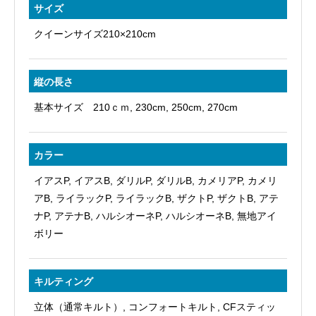
サイズ
クイーンサイズ210×210cm
縦の長さ
基本サイズ 210ｃｍ, 230cm, 250cm, 270cm
カラー
イアスP, イアスB, ダリルP, ダリルB, カメリアP, カメリ
アB, ライラックP, ライラックB, ザクトP, ザクトB, アテ
ナP, アテナB, ハルシオーネP, ハルシオーネB, 無地アイ
ボリー
キルティング
立体（通常キルト）, コンフォートキルト, CFスティッ