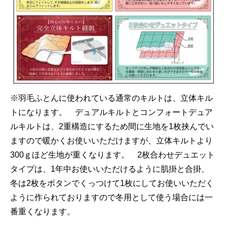
※羽毛ふとんに使われている通常のキルトは、立体キル
トになります。 デュアルキルトとコンフォートデュア
ルキルトは、2重構造にするため間に生地を1枚挟んでい
ますので暖かくお使いいただけますが、立体キルトより
300ｇほど生地が重くなります。 2枚合わせデュエット
タイプは、1年中お使いいただけるように肌掛と合掛、
冬は2枚をボタンでくっつけて1枚にしてお使いいただく
ように作られておりますので冬用として使う場合には一
番重くなります。