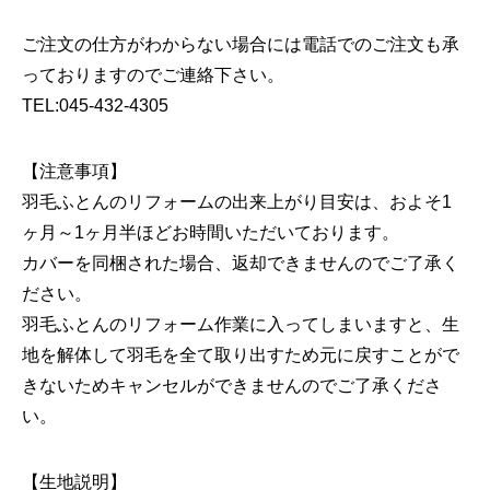
ご注文の仕方がわからない場合には電話でのご注文も承
っておりますのでご連絡下さい。
TEL:045-432-4305
【注意事項】
羽毛ふとんのリフォームの出来上がり目安は、およそ1
ヶ月～1ヶ月半ほどお時間いただいております。
カバーを同梱された場合、返却できませんのでご了承く
ださい。
羽毛ふとんのリフォーム作業に入ってしまいますと、生
地を解体して羽毛を全て取り出すため元に戻すことがで
きないためキャンセルができませんのでご了承くださ
い。
【生地説明】