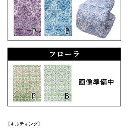
【キルティング】