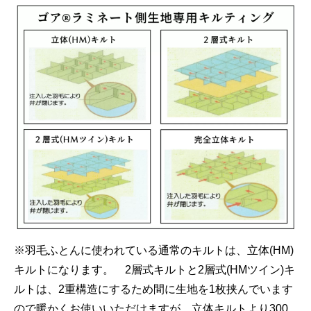
※羽毛ふとんに使われている通常のキルトは、立体(HM)
キルトになります。 2層式キルトと2層式(HMツイン)キ
ルトは、2重構造にするため間に生地を1枚挟んでいます
ので暖かくお使いいただけますが、立体キルトより300