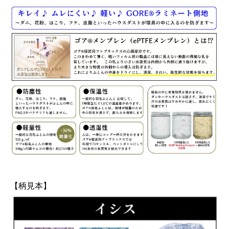
【柄見本】