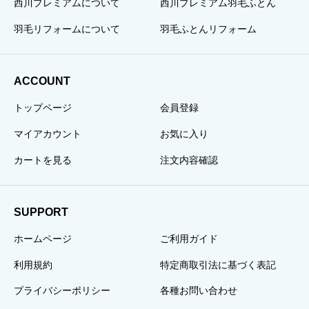
西川プレミアムについて
西川プレミアム羽毛ふとん
羽毛リフォームについて
羽毛ふとんリフォーム
ACCOUNT
トップページ
会員登録
マイアカウント
お気に入り
カートを見る
注文内容確認
SUPPORT
ホームページ
ご利用ガイド
利用規約
特定商取引法に基づく表記
プライバシーポリシー
各種お問い合わせ