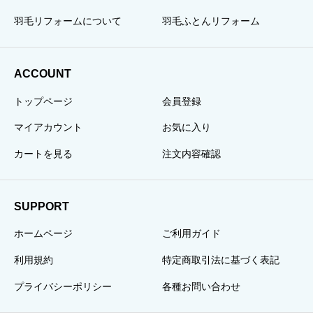
羽毛リフォームについて
羽毛ふとんリフォーム
ACCOUNT
トップページ
会員登録
マイアカウント
お気に入り
カートを見る
注文内容確認
SUPPORT
ホームページ
ご利用ガイド
利用規約
特定商取引法に基づく表記
プライバシーポリシー
各種お問い合わせ