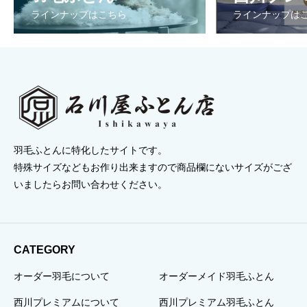
ラインナップはこちら
ラインナップは
羽毛ふとんに特化したサイトです。
特殊サイズなどもお作り出来ますので商品欄にないサイズがござ
いましたらお問い合わせください。
CATEGORY
オーダー羽毛について
オーダーメイド羽毛ふとん
西川プレミアムについて
西川プレミアム羽毛ふとん