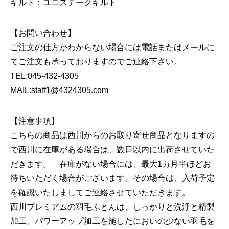
キルト：ユニステークキルト
【お問い合わせ】
ご注文の仕方がわからない場合には電話またはメールに
てご注文も承っておりますのでご連絡下さい。
TEL:045-432-4305
MAIL:staff1@4324305.com
【注意事項】
こちらの商品は西川からのお取り寄せ商品となりますの
で西川に在庫がある場合は、数日以内に出荷させていた
だきます。 在庫がない場合には、最大1カ月半ほどお
待ちいただく場合がございます。その場合は、入荷予定
を確認いたしましてご連絡させていただきます。
西川プレミアムの羽毛ふとんは、しっかりと洗浄と精製
加工、パワーアップ加工を施したにおいの少ない羽毛を