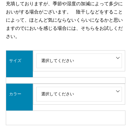
充填しておりますが、季節や湿度の加減によって多少に
おいがする場合がございます。 陰干しなどをすること
によって、ほとんど気にならないくらいになるかと思い
ますのでにおいを感じる場合には、そちらをお試しくだ
さい。
サイズ
カラー