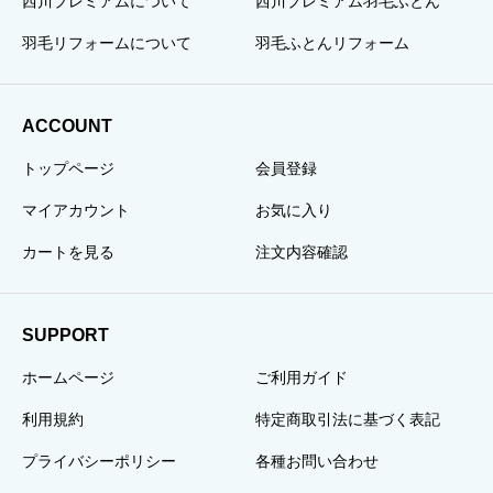
西川プレミアムについて
西川プレミアム羽毛ふとん
羽毛リフォームについて
羽毛ふとんリフォーム
ACCOUNT
トップページ
会員登録
マイアカウント
お気に入り
カートを見る
注文内容確認
SUPPORT
ホームページ
ご利用ガイド
利用規約
特定商取引法に基づく表記
プライバシーポリシー
各種お問い合わせ