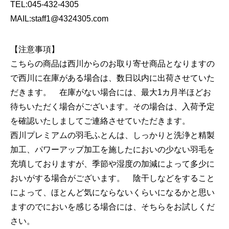
TEL:045-432-4305
MAIL:staff1@4324305.com
【注意事項】
こちらの商品は西川からのお取り寄せ商品となりますの
で西川に在庫がある場合は、数日以内に出荷させていた
だきます。 在庫がない場合には、最大1カ月半ほどお
待ちいただく場合がございます。その場合は、入荷予定
を確認いたしましてご連絡させていただきます。
西川プレミアムの羽毛ふとんは、しっかりと洗浄と精製
加工、パワーアップ加工を施したにおいの少ない羽毛を
充填しておりますが、季節や湿度の加減によって多少に
おいがする場合がございます。 陰干しなどをすること
によって、ほとんど気にならないくらいになるかと思い
ますのでにおいを感じる場合には、そちらをお試しくだ
さい。