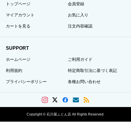
トップページ
会員登録
マイアカウント
お気に入り
カートを見る
注文内容確認
SUPPORT
ホームページ
ご利用ガイド
利用規約
特定商取引法に基づく表記
プライバシーポリシー
各種お問い合わせ
Copyright © 石川屋ふとん店 All Rights Reserved.