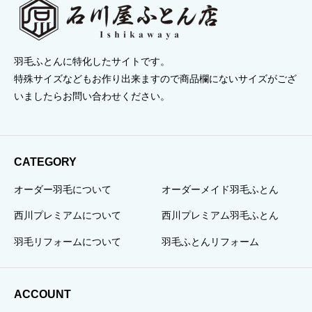
羽毛ふとんに特化したサイトです。
特殊サイズなどもお作り出来ますので商品欄にないサイズがござ
いましたらお問い合わせください。
CATEGORY
オーダー羽毛について
オーダーメイド羽毛ふとん
西川プレミアムについて
西川プレミアム羽毛ふとん
羽毛リフォームについて
羽毛ふとんリフォーム
ACCOUNT