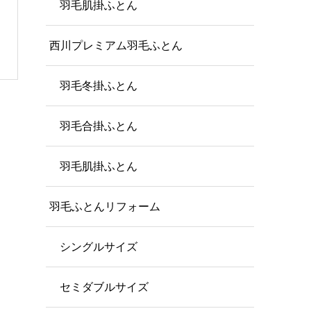
羽毛肌掛ふとん
西川プレミアム羽毛ふとん
羽毛冬掛ふとん
羽毛合掛ふとん
羽毛肌掛ふとん
羽毛ふとんリフォーム
シングルサイズ
セミダブルサイズ