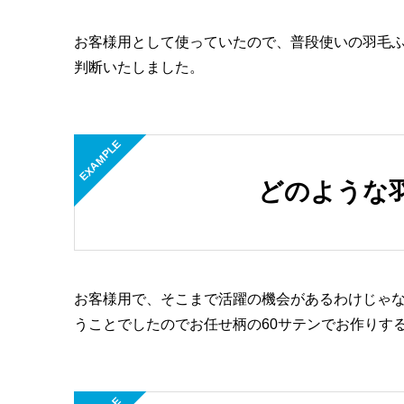
お客様用として使っていたので、普段使いの羽毛
判断いたしました。
EXAMPLE
どのような
お客様用で、そこまで活躍の機会があるわけじゃな
うことでしたのでお任せ柄の60サテンでお作りす