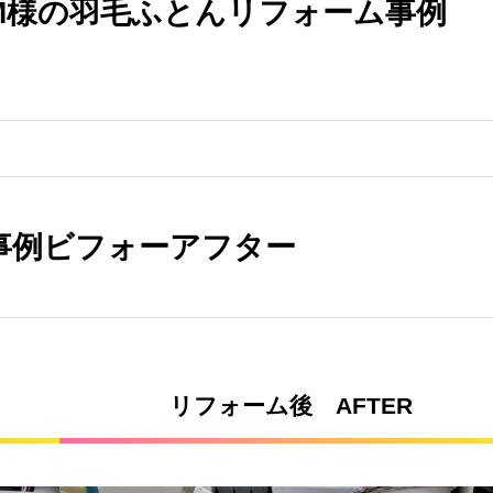
M様の羽毛ふとんリフォーム事例
事例ビフォーアフター
リフォーム後 AFTER