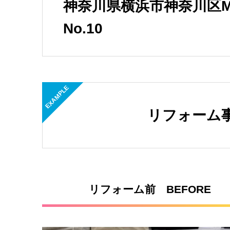
神奈川県横浜市神奈川区
No.10
EXAMPLE
リフォーム
リフォーム前 BEFORE