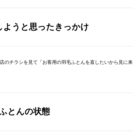
しようと思ったきっかけ
当店のチラシを見て「お客用の羽毛ふとんを直したいから見に来
ふとんの状態