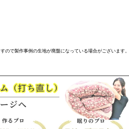
ますので製作事例の生地が廃盤になっている場合がございます