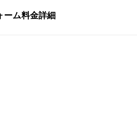
ォーム料金詳細