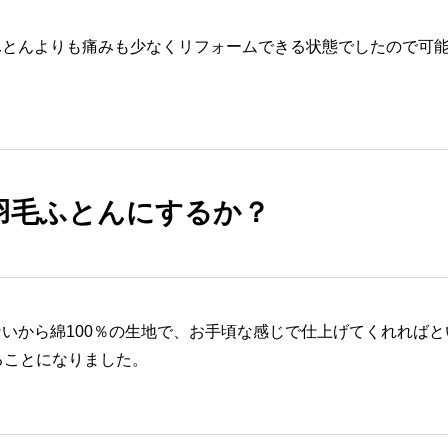
ふとんよりも痛みも少なくリフォームできる状態でしたので可
羽毛ふとんにするか？
いから綿100％の生地で、お手頃な感じで仕上げてくれればと
ることになりました。