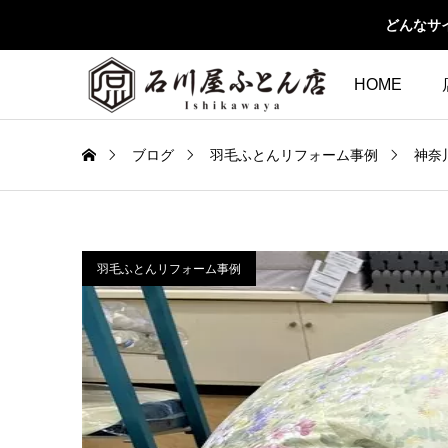
どんなサ
HOME
ブログ
羽毛ふとんリフォーム事例
神奈
羽毛ふとんリフォーム事例