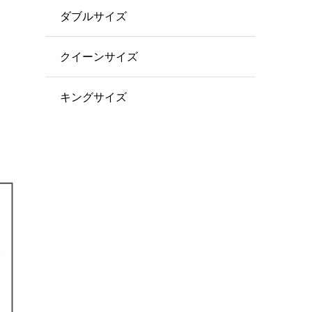
ダブルサイズ
クイーンサイズ
キングサイズ
。