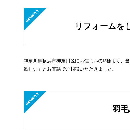
EXAMPLE
リフォームを
神奈川県横浜市神奈川区にお住まいのM様より、
欲しい」とお電話でご相談いただきました。
EXAMPLE
羽毛