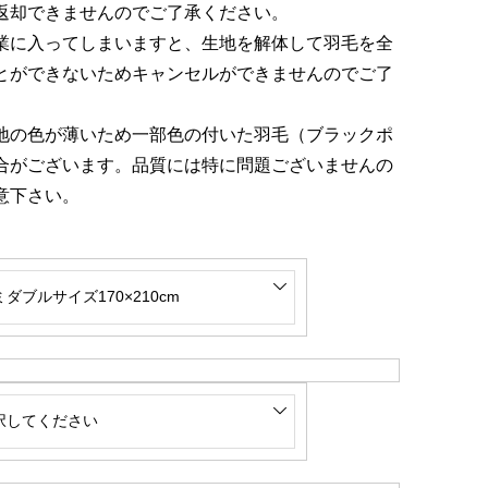
返却できませんのでご了承ください。
業に入ってしまいますと、生地を解体して羽毛を全
とができないためキャンセルができませんのでご了
地の色が薄いため一部色の付いた羽毛（ブラックポ
合がございます。品質には特に問題ございませんの
意下さい。