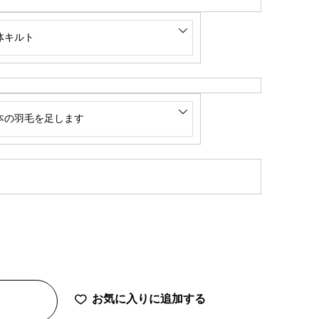
お気に入りに追加する