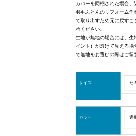
カバーを同梱された場合、
羽毛ふとんのリフォーム作
て取り出すため元に戻すこ
承ください。
生地が無地の場合には、生
イント）が透けて見える場
で無地をお選びの際はご留
サイズ
カラー