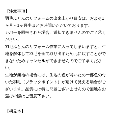
【注意事項】
羽毛ふとんのリフォームの出来上がり目安は、およそ1
ヶ月～1ヶ月半ほどお時間いただいております。
カバーを同梱された場合、返却できませんのでご了承く
ださい。
羽毛ふとんのリフォーム作業に入ってしまいますと、生
地を解体して羽毛を全て取り出すため元に戻すことがで
きないためキャンセルができませんのでご了承くださ
い。
生地が無地の場合には、生地の色が薄いため一部色の付
いた羽毛（ブラックポイント）が透けて見える場合がご
ざいます。品質には特に問題ございませんので無地をお
選びの際はご留意下さい。
【柄見本】