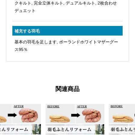
クキルト, 完全立体キルト, デュアルキルト, 2枚合わせ
デュエット
補充する羽毛
基本の羽毛を足します, ポーランドホワイトマザーグー
ス95％
関連商品