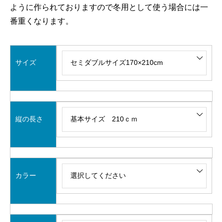
ように作られておりますので冬用として使う場合には一
番重くなります。
サイズ
縦の長さ
カラー