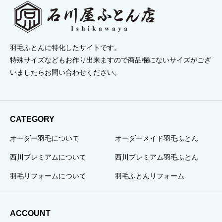
羽毛ふとんに特化したサイトです。
特殊サイズなどもお作り出来ますので商品欄にないサイズがござ
いましたらお問い合わせください。
CATEGORY
オーダー羽毛について
オーダーメイド羽毛ふとん
西川プレミアムについて
西川プレミアム羽毛ふとん
羽毛リフォームについて
羽毛ふとんリフォーム
ACCOUNT