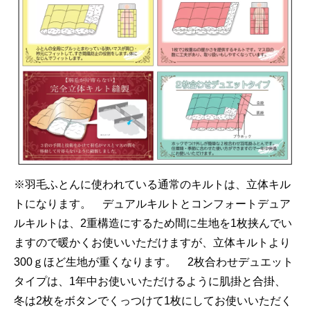
※羽毛ふとんに使われている通常のキルトは、立体キル
トになります。 デュアルキルトとコンフォートデュア
ルキルトは、2重構造にするため間に生地を1枚挟んでい
ますので暖かくお使いいただけますが、立体キルトより
300ｇほど生地が重くなります。 2枚合わせデュエット
タイプは、1年中お使いいただけるように肌掛と合掛、
冬は2枚をボタンでくっつけて1枚にしてお使いいただく