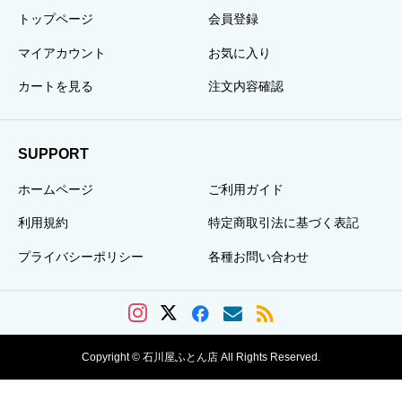
トップページ
会員登録
マイアカウント
お気に入り
カートを見る
注文内容確認
SUPPORT
ホームページ
ご利用ガイド
利用規約
特定商取引法に基づく表記
プライバシーポリシー
各種お問い合わせ
Copyright © 石川屋ふとん店 All Rights Reserved.