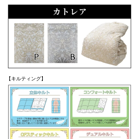
【キルティング】