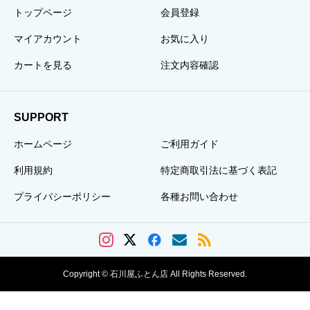
トップページ
会員登録
マイアカウント
お気に入り
カートを見る
注文内容確認
SUPPORT
ホームページ
ご利用ガイド
利用規約
特定商取引法に基づく表記
プライバシーポリシー
各種お問い合わせ
Copyright © 石川屋ふとん店 All Rights Reserved.