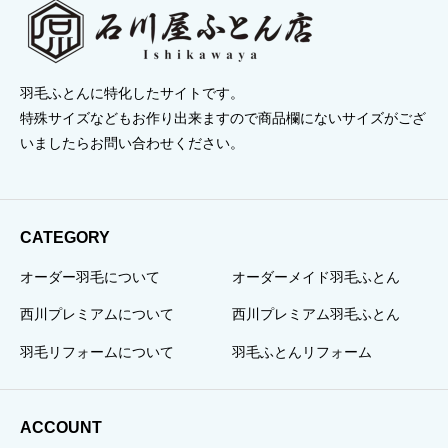
羽毛ふとんに特化したサイトです。
特殊サイズなどもお作り出来ますので商品欄にないサイズがござ
いましたらお問い合わせください。
CATEGORY
オーダー羽毛について
オーダーメイド羽毛ふとん
西川プレミアムについて
西川プレミアム羽毛ふとん
羽毛リフォームについて
羽毛ふとんリフォーム
ACCOUNT