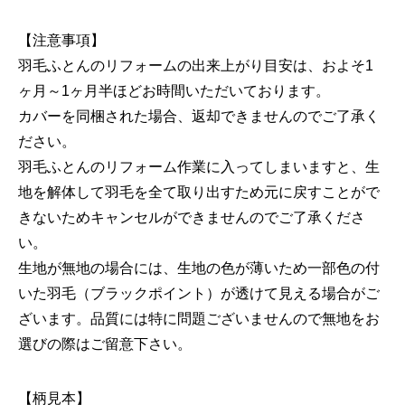
【注意事項】
羽毛ふとんのリフォームの出来上がり目安は、およそ1
ヶ月～1ヶ月半ほどお時間いただいております。
カバーを同梱された場合、返却できませんのでご了承く
ださい。
羽毛ふとんのリフォーム作業に入ってしまいますと、生
地を解体して羽毛を全て取り出すため元に戻すことがで
きないためキャンセルができませんのでご了承くださ
い。
生地が無地の場合には、生地の色が薄いため一部色の付
いた羽毛（ブラックポイント）が透けて見える場合がご
ざいます。品質には特に問題ございませんので無地をお
選びの際はご留意下さい。
【柄見本】