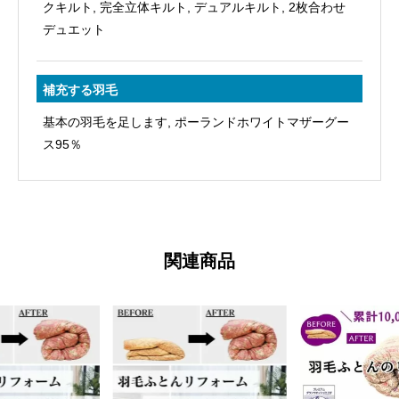
クキルト, 完全立体キルト, デュアルキルト, 2枚合わせ
デュエット
補充する羽毛
基本の羽毛を足します, ポーランドホワイトマザーグー
ス95％
関連商品