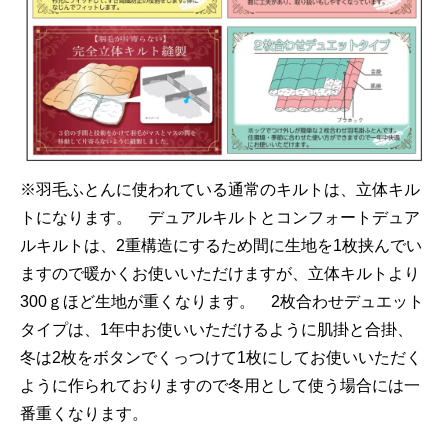
※羽毛ふとんに使われている通常のキルトは、立体キル
トになります。 デュアルキルトとコンフォートデュア
ルキルトは、2重構造にするため間に生地を1枚挟んでい
ますので暖かくお使いいただけますが、立体キルトより
300ｇほど生地が重くなります。 2枚合わせデュエット
タイプは、1年中お使いいただけるように肌掛と合掛、
冬は2枚をボタンでくっつけて1枚にしてお使いいただく
ように作られておりますので冬用として使う場合には一
番重くなります。