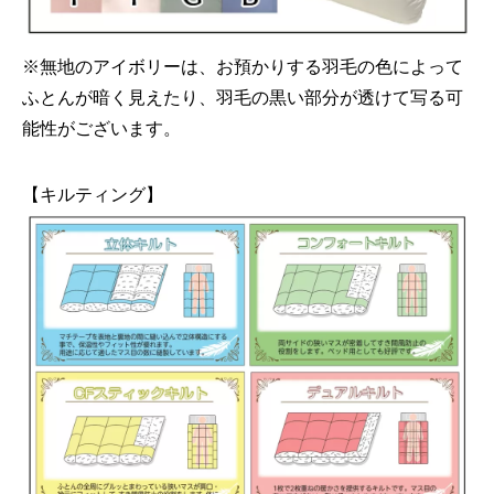
※無地のアイボリーは、お預かりする羽毛の色によって
ふとんが暗く見えたり、羽毛の黒い部分が透けて写る可
能性がございます。
【キルティング】