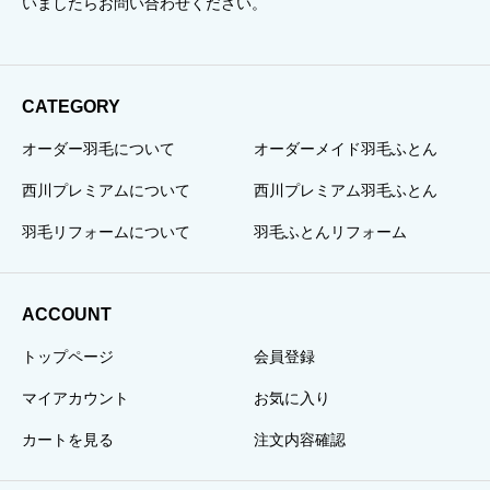
いましたらお問い合わせください。
CATEGORY
オーダー羽毛について
オーダーメイド羽毛ふとん
西川プレミアムについて
西川プレミアム羽毛ふとん
羽毛リフォームについて
羽毛ふとんリフォーム
ACCOUNT
トップページ
会員登録
マイアカウント
お気に入り
カートを見る
注文内容確認