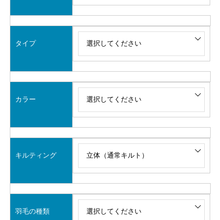
タイプ
カラー
キルティング
羽毛の種類