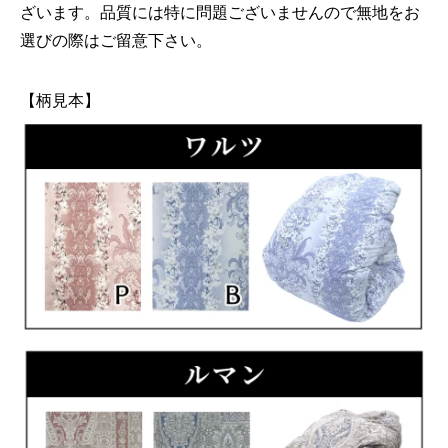
ざいます。品質には特に問題ございませんので無地をお
選びの際はご留意下さい。
【柄見本】