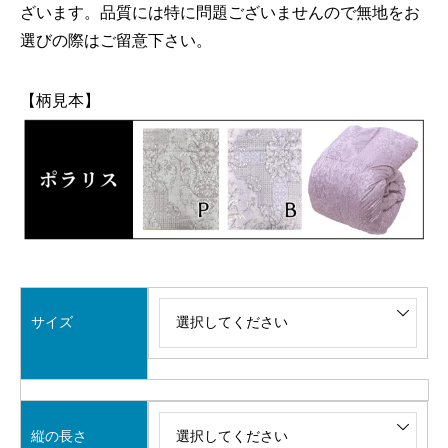
ざいます。品質には特に問題ございませんので無地をお
選びの際はご留意下さい。
【柄見本】
サイズ
縦の長さ