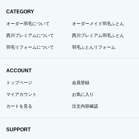
CATEGORY
オーダー羽毛について
オーダーメイド羽毛ふとん
西川プレミアムについて
西川プレミアム羽毛ふとん
羽毛リフォームについて
羽毛ふとんリフォーム
ACCOUNT
トップページ
会員登録
マイアカウント
お気に入り
カートを見る
注文内容確認
SUPPORT