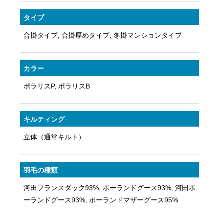
タイプ
合掛タイプ, 合掛厚めタイプ, 冬掛マンションタイプ
カラー
ポラリスP, ポラリスB
キルティング
立体（通常キルト）
羽毛の種類
河田フランスダック93%, ポーランドグース93%, 河田ポ
ーランドグース93%, ポーランドマザーグース95%