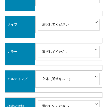
タイプ
カラー
キルティング
羽毛の種類