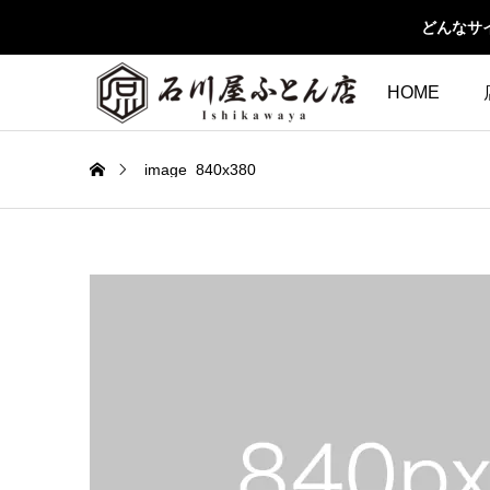
どんなサ
HOME
image_840x380