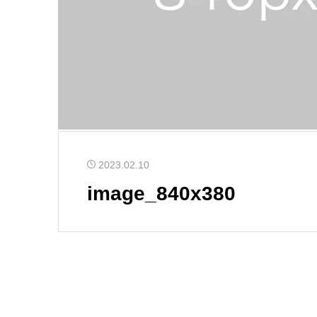
2023.02.10
image_840x380