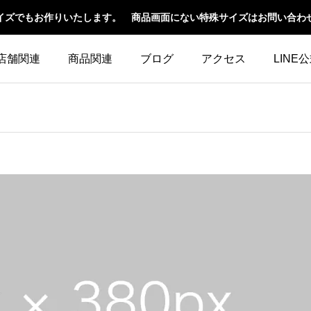
イズでもお作りいたします。 商品画面にない特殊サイズはお問い合わ
店舗関連
商品関連
ブログ
アクセス
LINE