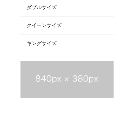
ダブルサイズ
クイーンサイズ
キングサイズ