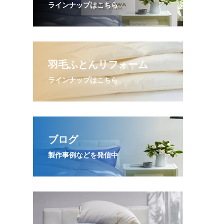
ラインナップはこちら
羽毛ふとんリフォーム
ラインナップはこちら
ブログ
製作事例などを発信中