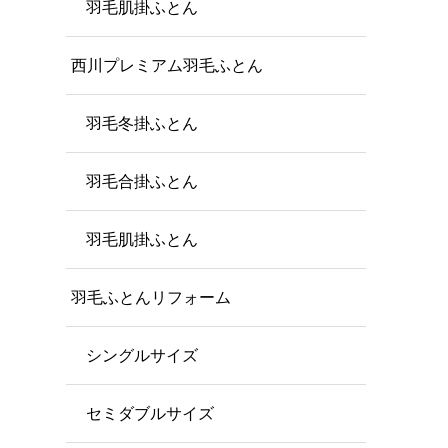
羽毛肌掛ふとん
西川プレミアム羽毛ふとん
羽毛冬掛ふとん
羽毛合掛ふとん
羽毛肌掛ふとん
羽毛ふとんリフォーム
シングルサイズ
セミダブルサイズ