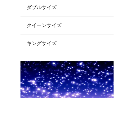
ダブルサイズ
クイーンサイズ
キングサイズ