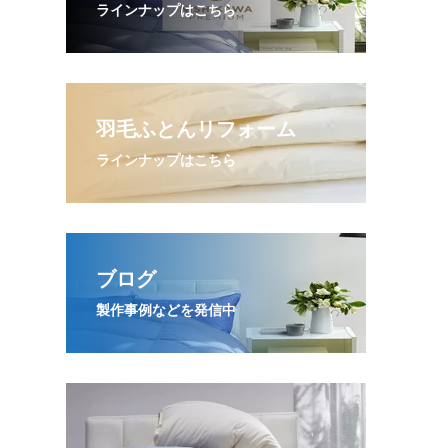
ラインナップはこちら
羽毛ふとんリフォーム
ラインナップはこちら
ブログ
製作事例などを発信中