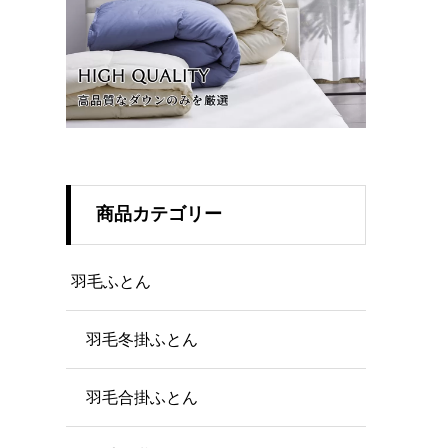
商品カテゴリー
羽毛ふとん
羽毛冬掛ふとん
羽毛合掛ふとん