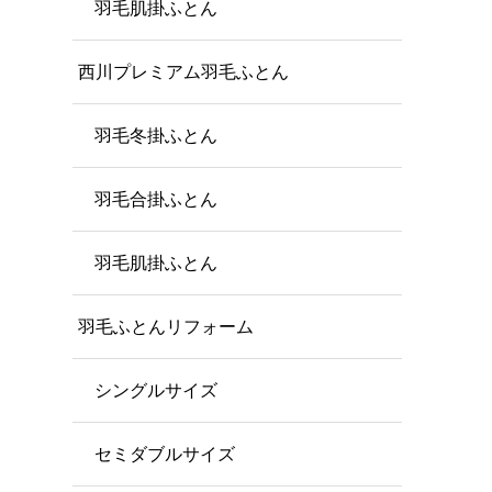
羽毛肌掛ふとん
西川プレミアム羽毛ふとん
羽毛冬掛ふとん
羽毛合掛ふとん
羽毛肌掛ふとん
羽毛ふとんリフォーム
シングルサイズ
セミダブルサイズ