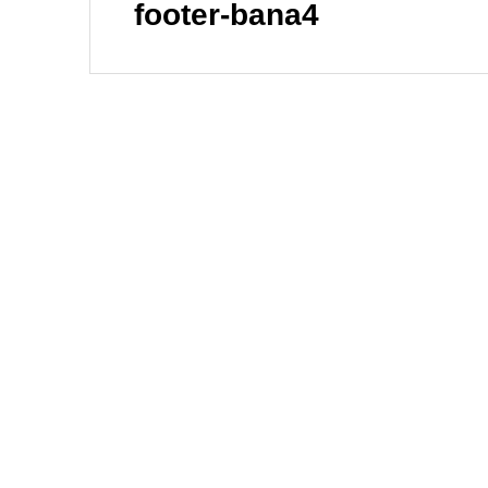
footer-bana4