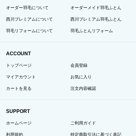
オーダー羽毛について
オーダーメイド羽毛ふとん
西川プレミアムについて
西川プレミアム羽毛ふとん
羽毛リフォームについて
羽毛ふとんリフォーム
ACCOUNT
トップページ
会員登録
マイアカウント
お気に入り
カートを見る
注文内容確認
SUPPORT
ホームページ
ご利用ガイド
利用規約
特定商取引法に基づく表記