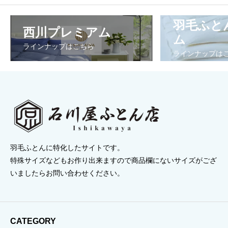
羽毛ふと
西川プレミアム
ム
ラインナップはこちら
ラインナップは
羽毛ふとんに特化したサイトです。
特殊サイズなどもお作り出来ますので商品欄にないサイズがござ
いましたらお問い合わせください。
CATEGORY