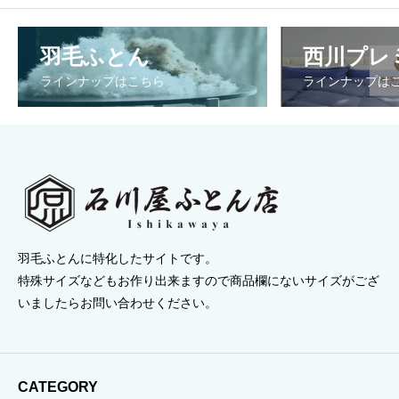
羽毛ふとん
西川プレ
ラインナップはこちら
ラインナップは
羽毛ふとんに特化したサイトです。
特殊サイズなどもお作り出来ますので商品欄にないサイズがござ
いましたらお問い合わせください。
CATEGORY