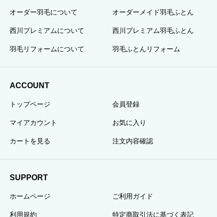
オーダー羽毛について
オーダーメイド羽毛ふとん
西川プレミアムについて
西川プレミアム羽毛ふとん
羽毛リフォームについて
羽毛ふとんリフォーム
ACCOUNT
トップページ
会員登録
マイアカウント
お気に入り
カートを見る
注文内容確認
SUPPORT
ホームページ
ご利用ガイド
利用規約
特定商取引法に基づく表記