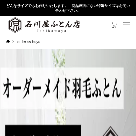
どんなサイズでもお作りいたします。 商品画面にない特殊サイズはお問い
合わせ下さい。

order-ss-huyu