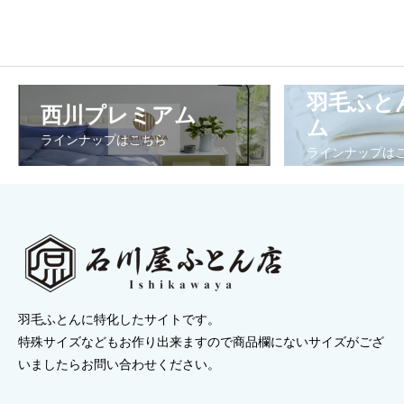
羽毛ふと
西川プレミアム
ム
ラインナップはこちら
ラインナップは
羽毛ふとんに特化したサイトです。
特殊サイズなどもお作り出来ますので商品欄にないサイズがござ
いましたらお問い合わせください。