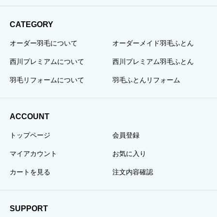
CATEGORY
オーダー羽毛について
オーダーメイド羽毛ふとん
西川プレミアムについて
西川プレミアム羽毛ふとん
羽毛リフォームについて
羽毛ふとんリフォーム
ACCOUNT
トップページ
会員登録
マイアカウント
お気に入り
カートを見る
注文内容確認
SUPPORT