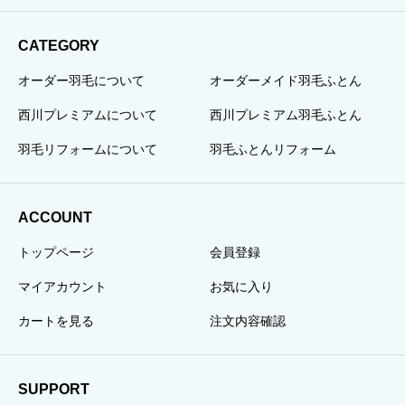
CATEGORY
オーダー羽毛について
オーダーメイド羽毛ふとん
西川プレミアムについて
西川プレミアム羽毛ふとん
羽毛リフォームについて
羽毛ふとんリフォーム
ACCOUNT
トップページ
会員登録
マイアカウント
お気に入り
カートを見る
注文内容確認
SUPPORT