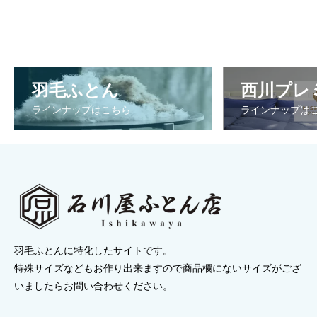
羽毛ふとん
西川プレ
ラインナップはこちら
ラインナップは
羽毛ふとんに特化したサイトです。
特殊サイズなどもお作り出来ますので商品欄にないサイズがござ
いましたらお問い合わせください。