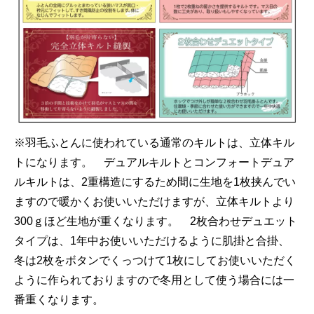
※羽毛ふとんに使われている通常のキルトは、立体キル
トになります。 デュアルキルトとコンフォートデュア
ルキルトは、2重構造にするため間に生地を1枚挟んでい
ますので暖かくお使いいただけますが、立体キルトより
300ｇほど生地が重くなります。 2枚合わせデュエット
タイプは、1年中お使いいただけるように肌掛と合掛、
冬は2枚をボタンでくっつけて1枚にしてお使いいただく
ように作られておりますので冬用として使う場合には一
番重くなります。