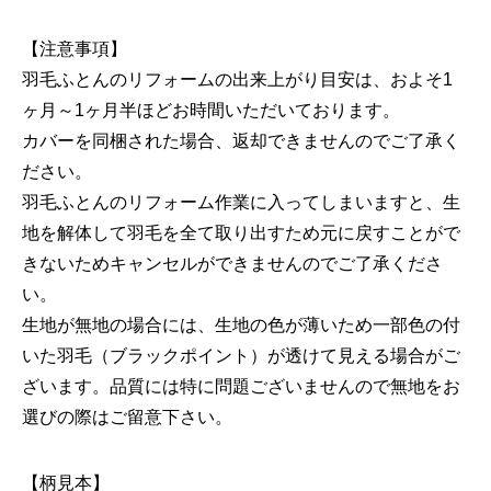
【注意事項】
羽毛ふとんのリフォームの出来上がり目安は、およそ1
ヶ月～1ヶ月半ほどお時間いただいております。
カバーを同梱された場合、返却できませんのでご了承く
ださい。
羽毛ふとんのリフォーム作業に入ってしまいますと、生
地を解体して羽毛を全て取り出すため元に戻すことがで
きないためキャンセルができませんのでご了承くださ
い。
生地が無地の場合には、生地の色が薄いため一部色の付
いた羽毛（ブラックポイント）が透けて見える場合がご
ざいます。品質には特に問題ございませんので無地をお
選びの際はご留意下さい。
【柄見本】