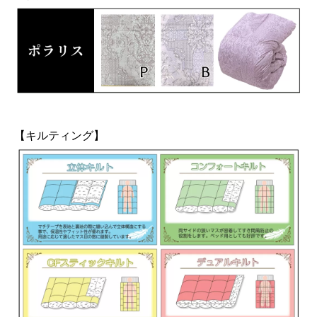
【キルティング】