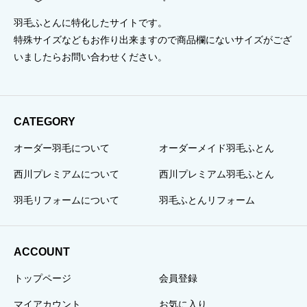
羽毛ふとんに特化したサイトです。
特殊サイズなどもお作り出来ますので商品欄にないサイズがござ
いましたらお問い合わせください。
CATEGORY
オーダー羽毛について
オーダーメイド羽毛ふとん
西川プレミアムについて
西川プレミアム羽毛ふとん
羽毛リフォームについて
羽毛ふとんリフォーム
ACCOUNT
トップページ
会員登録
マイアカウント
お気に入り