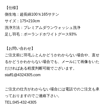
【仕様】
側生地：超長綿100％165サテン
サイズ：175×210cm
洗浄方法：プレミアムダウンウォッシュ洗浄
足し羽毛：ポーランドホワイトグース93%
【お問い合わせ】
ご注文前に羽毛ふとんかどうかわからない場合や、直せ
るかどうかわからない場合でも、メールにて画像をいた
だければある程度判断可能でございます。
staff1@4324305.com
ご注文の仕方がわからない場合には電話でのご注文も承
っておりますのでご連絡下さい。
TEL:045-432-4305