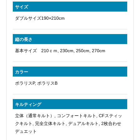
サイズ
ダブルサイズ190×210cm
縦の長さ
基本サイズ 210ｃｍ, 230cm, 250cm, 270cm
カラー
ポラリスP, ポラリスB
キルティング
立体（通常キルト）, コンフォートキルト, CFスティッ
クキルト, 完全立体キルト, デュアルキルト, 2枚合わせ
デュエット