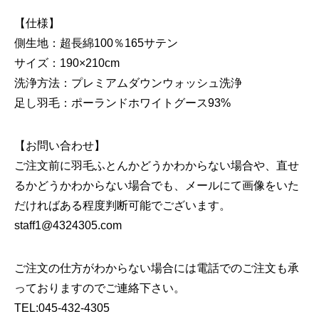
【仕様】
側生地：超長綿100％165サテン
サイズ：190×210cm
洗浄方法：プレミアムダウンウォッシュ洗浄
足し羽毛：ポーランドホワイトグース93%
【お問い合わせ】
ご注文前に羽毛ふとんかどうかわからない場合や、直せ
るかどうかわからない場合でも、メールにて画像をいた
だければある程度判断可能でございます。
staff1@4324305.com
ご注文の仕方がわからない場合には電話でのご注文も承
っておりますのでご連絡下さい。
TEL:045-432-4305