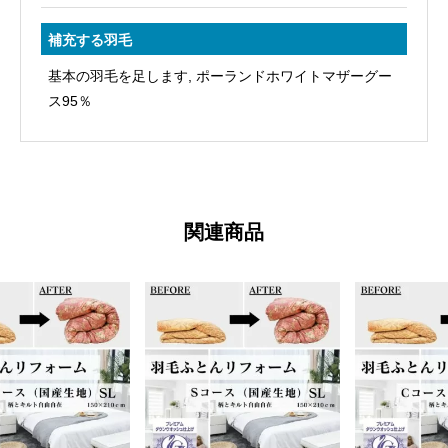
補充する羽毛
基本の羽毛を足します, ポーランドホワイトマザーグー
ス95％
関連商品