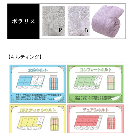
【キルティング】