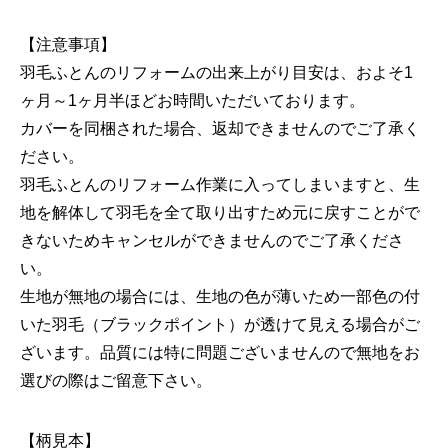
【注意事項】
羽毛ふとんのリフォームの出来上がり目安は、およそ1
ヶ月～1ヶ月半ほどお時間いただいております。
カバーを同梱された場合、返却できませんのでご了承く
ださい。
羽毛ふとんのリフォーム作業に入ってしまいますと、生
地を解体して羽毛を全て取り出すため元に戻すことがで
きないためキャンセルができませんのでご了承くださ
い。
生地が無地の場合には、生地の色が薄いため一部色の付
いた羽毛（ブラックポイント）が透けて見える場合がご
ざいます。品質には特に問題ございませんので無地をお
選びの際はご留意下さい。
【柄見本】