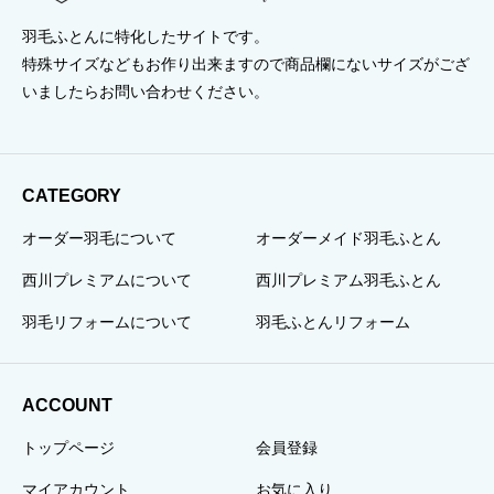
羽毛ふとんに特化したサイトです。
特殊サイズなどもお作り出来ますので商品欄にないサイズがござ
いましたらお問い合わせください。
CATEGORY
オーダー羽毛について
オーダーメイド羽毛ふとん
西川プレミアムについて
西川プレミアム羽毛ふとん
羽毛リフォームについて
羽毛ふとんリフォーム
ACCOUNT
トップページ
会員登録
マイアカウント
お気に入り