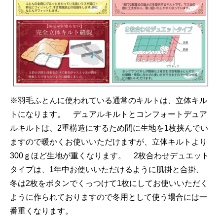
※羽毛ふとんに使われている通常のキルトは、立体キル
トになります。 デュアルキルトとコンフォートデュア
ルキルトは、2重構造にするため間に生地を1枚挟んでい
ますので暖かくお使いいただけますが、立体キルトより
300ｇほど生地が重くなります。 2枚合わせデュエット
タイプは、1年中お使いいただけるように肌掛と合掛、
冬は2枚をボタンでくっつけて1枚にしてお使いいただく
ように作られておりますので冬用として使う場合には一
番重くなります。