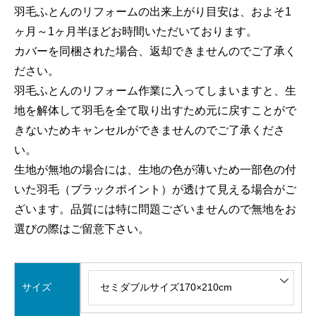
羽毛ふとんのリフォームの出来上がり目安は、およそ1
ヶ月～1ヶ月半ほどお時間いただいております。
カバーを同梱された場合、返却できませんのでご了承く
ださい。
羽毛ふとんのリフォーム作業に入ってしまいますと、生
地を解体して羽毛を全て取り出すため元に戻すことがで
きないためキャンセルができませんのでご了承くださ
い。
生地が無地の場合には、生地の色が薄いため一部色の付
いた羽毛（ブラックポイント）が透けて見える場合がご
ざいます。品質には特に問題ございませんので無地をお
選びの際はご留意下さい。
サイズ