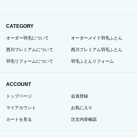
CATEGORY
オーダー羽毛について
オーダーメイド羽毛ふとん
西川プレミアムについて
西川プレミアム羽毛ふとん
羽毛リフォームについて
羽毛ふとんリフォーム
ACCOUNT
トップページ
会員登録
マイアカウント
お気に入り
カートを見る
注文内容確認